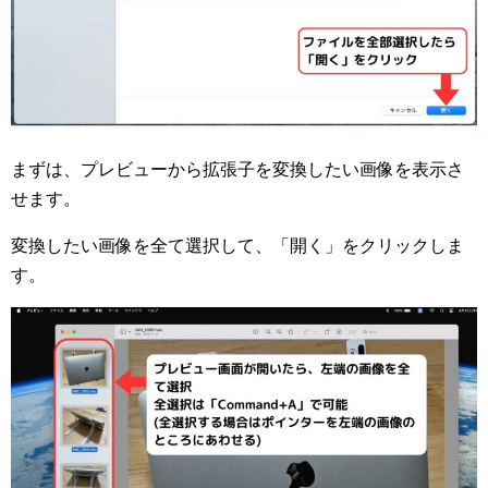
まずは、プレビューから拡張子を変換したい画像を表示さ
せます。
変換したい画像を全て選択して、「開く」をクリックしま
す。