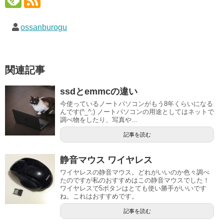
ossanburogu
関連記事
ssdとemmcの違い
今使っているノートパソコンがもう8年くらいになる
んです(^_^;) ノートパソコンの用途としてはネットで
調べ物をしたり、写真や...
記事を読む
静音マウス ワイヤレス
ワイヤレスの静音マウス。どれがいいのか色々調べ
たのですが私のおすすめはこの静音マウスでした！
ワイヤレスで5ボタンはとても使い勝手がいいです
ね。これはおすすめです。
記事を読む