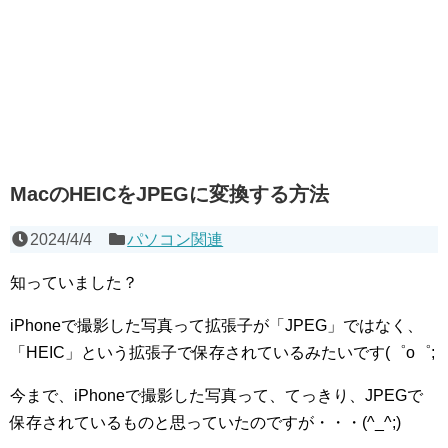
MacのHEICをJPEGに変換する方法
2024/4/4
パソコン関連
知っていました？
iPhoneで撮影した写真って拡張子が「JPEG」ではなく、
「HEIC」という拡張子で保存されているみたいです(゜o゜;
今まで、iPhoneで撮影した写真って、てっきり、JPEGで
保存されているものと思っていたのですが・・・(^_^;)