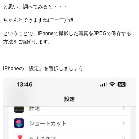
と思い、調べてみると・・・
ちゃんとできますね(￣ー￣)ﾆﾔﾘ
ということで、iPhoneで撮影した写真をJPEGで保存する
方法をご紹介します。
iPhoneの「設定」を選択しましょう