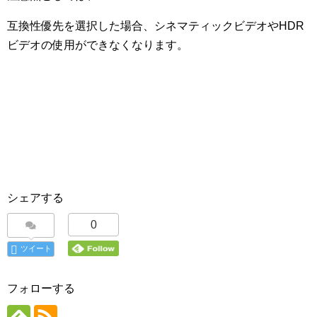
互換性優先を選択した場合、シネマティックビデオやHDR
ビデオの使用ができなくなります。
シェアする
0
ツイート
フォローする