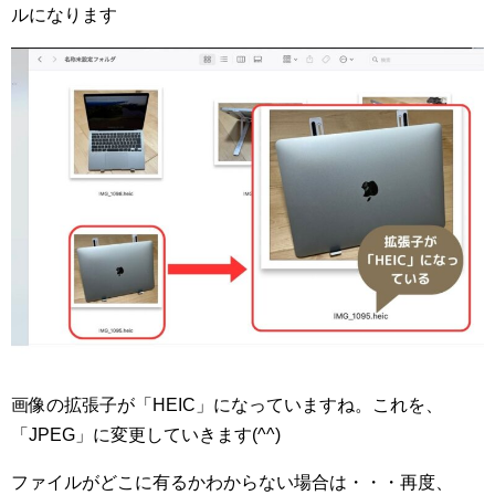
ルになります
画像の拡張子が「HEIC」になっていますね。これを、
「JPEG」に変更していきます(^^)
ファイルがどこに有るかわからない場合は・・・再度、