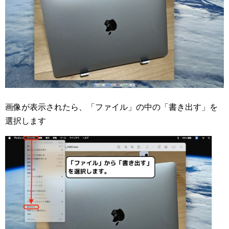
画像が表示されたら、「ファイル」の中の「書き出す」を
選択します