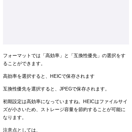
フォーマットでは「高効率」と「互換性優先」の選択をす
ることができます。
高効率を選択すると、HEICで保存されます
互換性優先を選択すると、JPEGで保存されます。
初期設定は高効率になっていますね。HEICはファイルサイ
ズが小さいため、ストレージ容量を節約することが可能に
なります。
注意点としては、