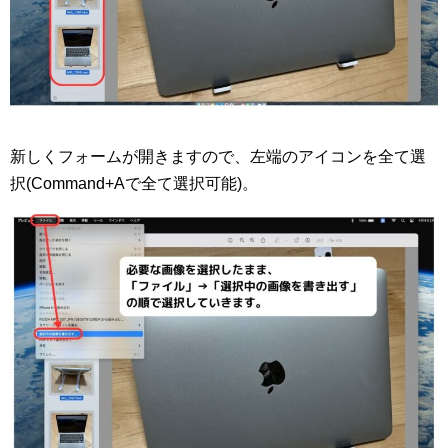
新しくフォームが開きますので、左端のアイコンを全て選
択(Command+Aで全て選択可能)。