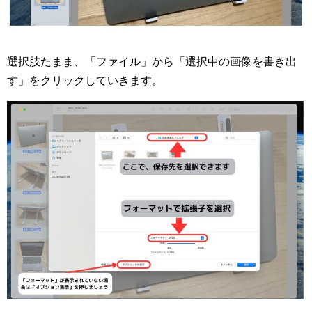
選択肢たまま、「ファイル」から「選択中の画像を書き出
す」をクリックしていきます。