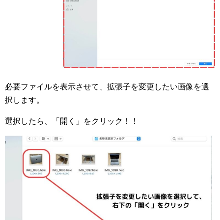
必要ファイルを表示させて、拡張子を変更したい画像を選
択します。
選択したら、「開く」をクリック！！