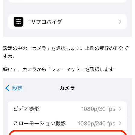
設定の中の「カメラ」を選択します。上図の赤枠の部分で
すね。
続いて、カメラから「フォーマット」を選択します