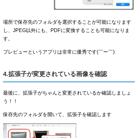
場所で保存先のフォルダを選択することが可能になります
し、JPEG以外にも、PDFに変換することも可能になりま
す。
プレビューというアプリは非常に優秀です(￣ー￣)
4.拡張子が変更されている画像を確認
最後に、拡張子がちゃんと変更されているか確認しましょ
う！！
保存先のフォルダを開いて、拡張子を確認します