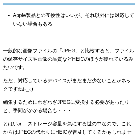
Apple製品との互換性はいいが、それ以外には対応して
いない場合もある
一般的な画像ファイルの「JPEG」と比較すると、ファイル
の保存サイズや画像の品質などHEICのほうが優れているみ
たいです。
ただ、対応しているデバイスがまだまだ少ないことがネッ
クですね(-_-;)
編集するためにわざわざJPEGに変換する必要があったり
と、手間がかかる場合も・・・
とはいえ、ストレージ容量を気にする世の中なので、これ
からはJPEGの代わりにHEICが普及してくるかもしれませ