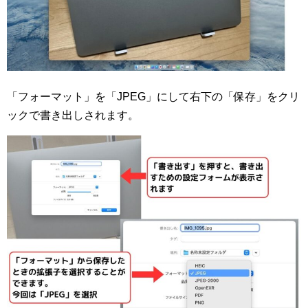
「フォーマット」を「JPEG」にして右下の「保存」をクリ
ックで書き出しされます。