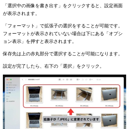
「選択中の画像を書き出す」をクリックすると、設定画面
が表示されます。
「フォーマット」で拡張子の選択をすることが可能です。
フォーマットが表示されていない場合は下にある「オプシ
ョン表示」を押すと表示されます。
保存先は上の赤丸部分で選択することが可能になります。
設定が完了したら、右下の「選択」をクリック。