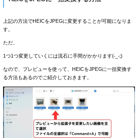
上記の方法でHEICをJPEGに変更することが可能になりま
す。
ただ、
1つ1つ変更していくには流石に手間がかかります(-_-;)
なので、プレビューを使って、HEICをJPEGに一括変換す
る方法もあるのでご紹介しておきます。