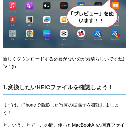
新しくダウンロードする必要がないのが素晴らしいですね(
´∀｀)b
1.変換したいHEICファイルを確認しよう！
まずは、iPhoneで撮影した写真の拡張子を確認しましょ
う！
と、いうことで、この間、使ったMacBookAirの写真ファイ