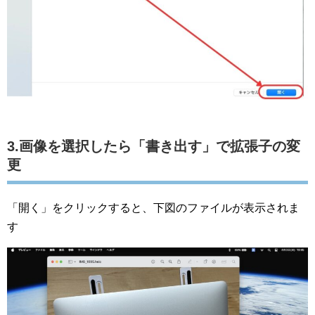
3.画像を選択したら「書き出す」で拡張子の変
更
「開く」をクリックすると、下図のファイルが表示されま
す