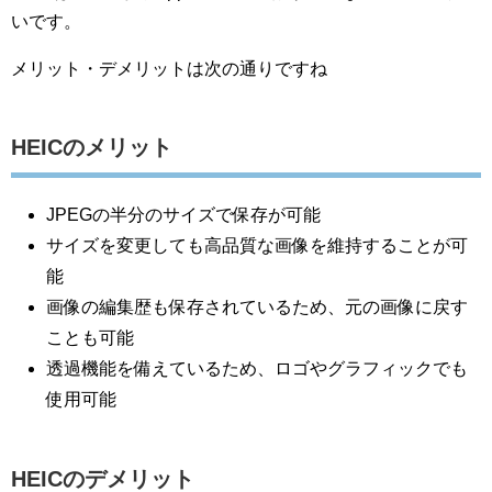
いです。
メリット・デメリットは次の通りですね
HEICのメリット
JPEGの半分のサイズで保存が可能
サイズを変更しても高品質な画像を維持することが可
能
画像の編集歴も保存されているため、元の画像に戻す
ことも可能
透過機能を備えているため、ロゴやグラフィックでも
使用可能
HEICのデメリット