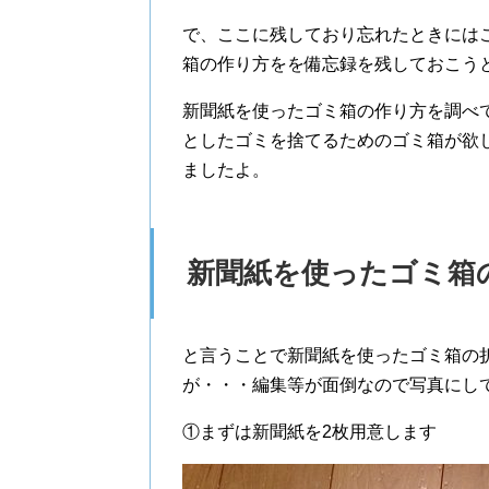
で、ここに残しており忘れたときには
箱の作り方をを備忘録を残しておこうと
新聞紙を使ったゴミ箱の作り方を調べてみ
としたゴミを捨てるためのゴミ箱が欲
ましたよ。
新聞紙を使ったゴミ箱
と言うことで新聞紙を使ったゴミ箱の
が・・・編集等が面倒なので写真にしていま
①まずは新聞紙を2枚用意します