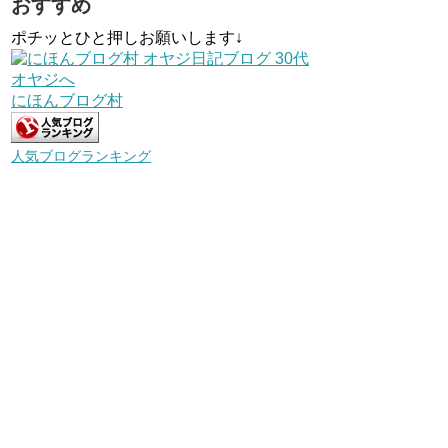
おすすめ
ポチッとひと押しお願いします↓
にほんブログ村
人気ブログランキング