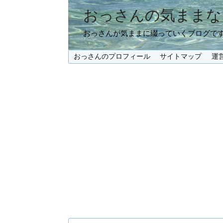
おっさんの気ままな
おっさんが気ままに綴っていくブログで
おっさんのプロフィール
サイトマップ
運