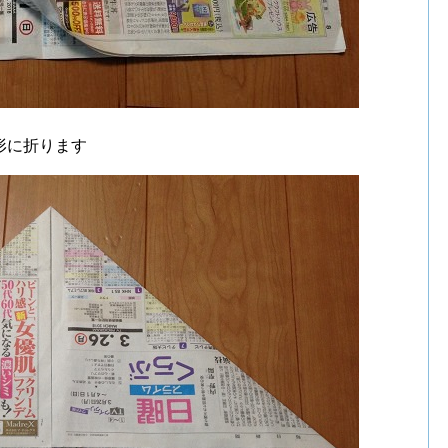
形に折ります