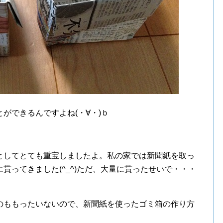
ができるんですよね(・∀・)ｂ
としてとても重宝しましたよ。私の家では新聞紙を取っ
貰ってきました(^_^)ただ、大量に貰ったせいで・・・
のももったいないので、新聞紙を使ったゴミ箱の作り方